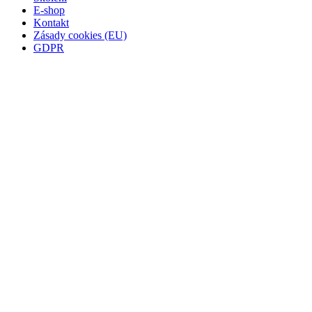
E-shop
Kontakt
Zásady cookies (EU)
GDPR