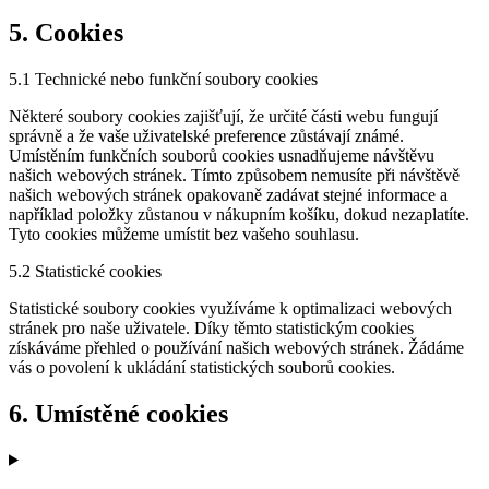
5. Cookies
5.1 Technické nebo funkční soubory cookies
Některé soubory cookies zajišťují, že určité části webu fungují
správně a že vaše uživatelské preference zůstávají známé.
Umístěním funkčních souborů cookies usnadňujeme návštěvu
našich webových stránek. Tímto způsobem nemusíte při návštěvě
našich webových stránek opakovaně zadávat stejné informace a
například položky zůstanou v nákupním košíku, dokud nezaplatíte.
Tyto cookies můžeme umístit bez vašeho souhlasu.
5.2 Statistické cookies
Statistické soubory cookies využíváme k optimalizaci webových
stránek pro naše uživatele. Díky těmto statistickým cookies
získáváme přehled o používání našich webových stránek. Žádáme
vás o povolení k ukládání statistických souborů cookies.
6. Umístěné cookies