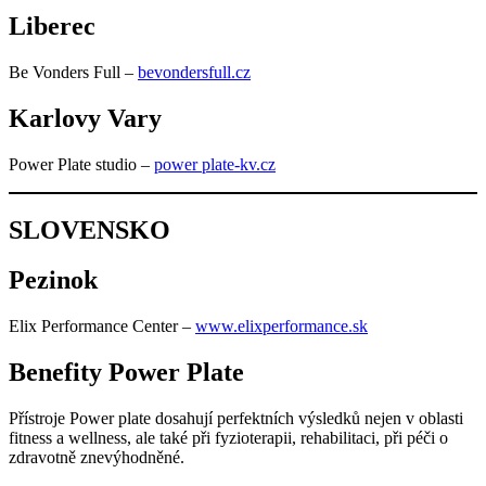
Liberec
Be Vonders Full –
bevondersfull.cz
Karlovy Vary
Power Plate studio –
power plate-kv.cz
SLOVENSKO
Pezinok
Elix Performance Center –
www.elixperformance.sk
Benefity Power Plate
Přístroje Power plate dosahují perfektních výsledků nejen v oblasti
fitness a wellness, ale také při fyzioterapii, rehabilitaci, při péči o
zdravotně znevýhodněné.